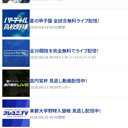
夏の甲子園 全試合無料ライブ配信！
2026/04/10 00:00
野球
全30競技を完全無料でライブ配信！
2025/06/16 00:00
インターハイ(インハイ.tv)
高円宮杯 見逃し動画配信中！
2026/06/17 00:00
サッカー
東都大学野球入替戦 見逃し配信中！
2026/06/30 00:00
野球