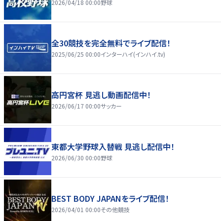
2026/04/18 00:00
野球
全30競技を完全無料でライブ配信！
2025/06/25 00:00
インターハイ(インハイ.tv)
高円宮杯 見逃し動画配信中！
2026/06/17 00:00
サッカー
東都大学野球入替戦 見逃し配信中！
2026/06/30 00:00
野球
BEST BODY JAPANをライブ配信！
2026/04/01 00:00
その他競技