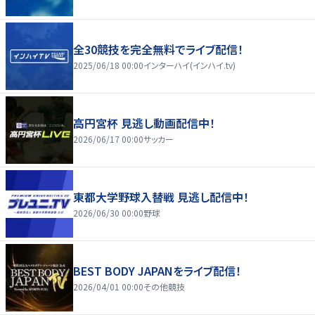
全30競技を完全無料でライブ配信！
2025/06/18 00:00
インターハイ(インハイ.tv)
高円宮杯 見逃し動画配信中！
2026/06/17 00:00
サッカー
東都大学野球入替戦 見逃し配信中！
2026/06/30 00:00
野球
BEST BODY JAPANをライブ配信！
2026/04/01 00:00
その他競技