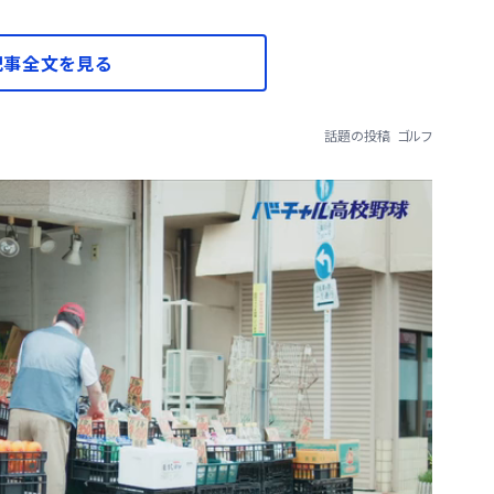
記事全文を見る
話題の投稿
ゴルフ