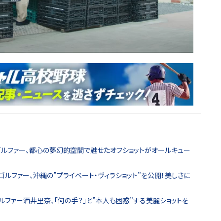
女ゴルファー、都心の夢幻的空間で魅せたオフショットがオールキュー
ゴルファー、沖縄の”プライベート・ヴィラショット”を公開！美しさに
ルファー酒井里奈、「何の手？」と”本人も困惑”する美麗ショットを