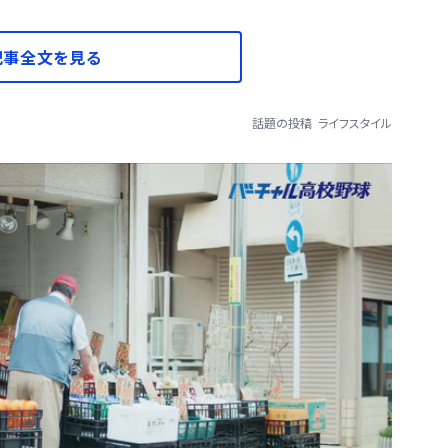
記事全文を見る
話題の投稿
ライフスタイル