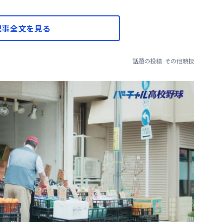
記事全文を見る
話題の投稿
その他競技