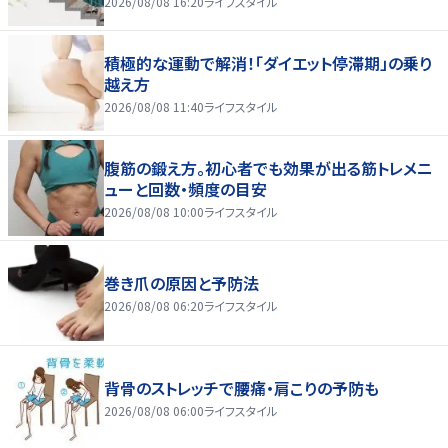
2026/08/08 16:20
ライフスタイル
積極的な運動で解消！「ダイエット停滞期」の乗り
越え方
2026/08/08 11:40
ライフスタイル
腹筋の鍛え方。初心者でも効果が出る筋トレメニ
ューと回数・頻度の目安
2026/08/08 10:00
ライフスタイル
巻き爪の原因と予防法
2026/08/08 06:20
ライフスタイル
背骨のストレッチで腰痛・肩こりの予防も
2026/08/08 06:00
ライフスタイル