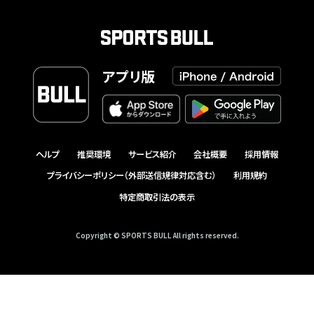
アプリ版
ヘルプ
推奨環境
サービス紹介
会社概要
採用情報
プライバシーポリシー（外部送信規律対応含む）
利用規約
特定商取引法の表示
Copyright © SPORTS BULL All rights reserved.