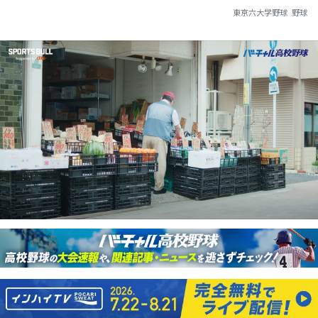
東京六大学野球
野球