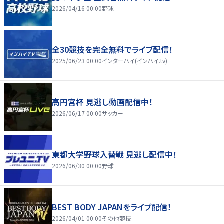
2026/04/16 00:00
野球
全30競技を完全無料でライブ配信！
2025/06/23 00:00
インターハイ(インハイ.tv)
高円宮杯 見逃し動画配信中！
2026/06/17 00:00
サッカー
東都大学野球入替戦 見逃し配信中！
2026/06/30 00:00
野球
BEST BODY JAPANをライブ配信！
2026/04/01 00:00
その他競技