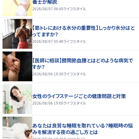
養士が解説
2026/08/07 06:00
ライフスタイル
【筋トレにおける水分の重要性】しっかり水分はと
ってますか？
2026/08/07 05:40
ライフスタイル
【医師に相談】膝関節血腫とはどのような病気で
すか？
2026/08/06 19:30
ライフスタイル
女性のライフステージごとの健康問題と対策
2026/08/06 19:00
ライフスタイル
あなたは良質な睡眠を取れている？睡眠時の悩
みを解消する夜の過ごし方とは
2026/08/06 18:30
ライフスタイル