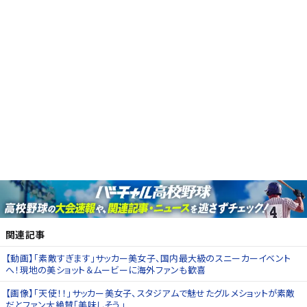
関連記事
【動画】「素敵すぎます」サッカー美女子、国内最大級のスニーカーイベント
へ！現地の美ショット＆ムービーに海外ファンも歓喜
【画像】「天使！！」サッカー美女子、スタジアムで魅せたグルメショットが素敵
だとファン大絶賛「美味しそう」