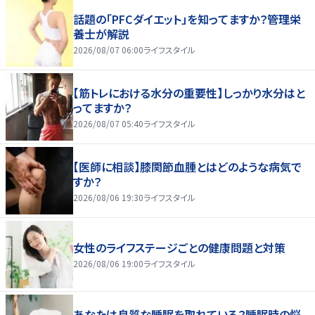
話題の「PFCダイエット」を知ってますか？管理栄
養士が解説
2026/08/07 06:00
ライフスタイル
【筋トレにおける水分の重要性】しっかり水分はと
ってますか？
2026/08/07 05:40
ライフスタイル
【医師に相談】膝関節血腫とはどのような病気で
すか？
2026/08/06 19:30
ライフスタイル
女性のライフステージごとの健康問題と対策
2026/08/06 19:00
ライフスタイル
あなたは良質な睡眠を取れている？睡眠時の悩