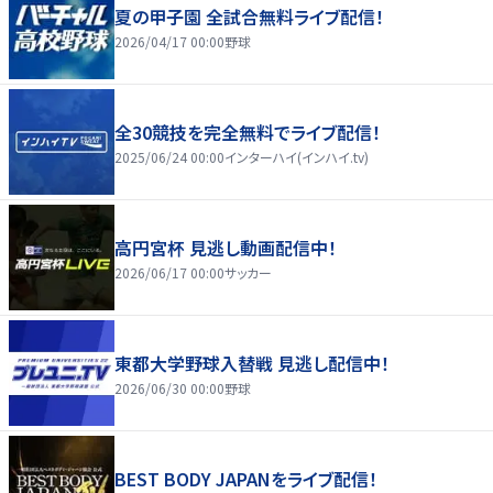
夏の甲子園 全試合無料ライブ配信！
2026/04/17 00:00
野球
全30競技を完全無料でライブ配信！
2025/06/24 00:00
インターハイ(インハイ.tv)
高円宮杯 見逃し動画配信中！
2026/06/17 00:00
サッカー
東都大学野球入替戦 見逃し配信中！
2026/06/30 00:00
野球
BEST BODY JAPANをライブ配信！