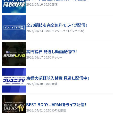
2026/04/16 00:00
野球
全30競技を完全無料でライブ配信！
2025/06/23 00:00
インターハイ(インハイ.tv)
高円宮杯 見逃し動画配信中！
2026/06/17 00:00
サッカー
東都大学野球入替戦 見逃し配信中！
2026/06/30 00:00
野球
BEST BODY JAPANをライブ配信！
2026/04/01 00:00
その他競技