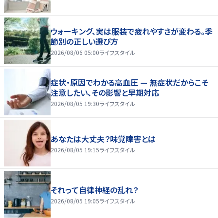
ウォーキング、実は服装で疲れやすさが変わる。季
節別の正しい選び方
2026/08/06 05:00
ライフスタイル
症状・原因でわかる高血圧 — 無症状だからこそ
注意したい、その影響と早期対応
2026/08/05 19:30
ライフスタイル
あなたは大丈夫？味覚障害とは
2026/08/05 19:15
ライフスタイル
それって自律神経の乱れ？
2026/08/05 19:05
ライフスタイル