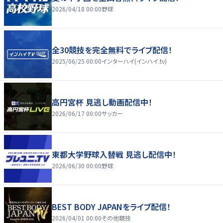
2026/04/18 00:00
野球
全30競技を完全無料でライブ配信！
2025/06/25 00:00
インターハイ(インハイ.tv)
高円宮杯 見逃し動画配信中！
2026/06/17 00:00
サッカー
東都大学野球入替戦 見逃し配信中！
2026/06/30 00:00
野球
BEST BODY JAPANをライブ配信！
2026/04/01 00:00
その他競技