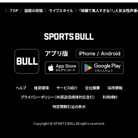
TOP
話題の投稿
ライフスタイル
「綺麗で美人すぎる！！」人気女性声
アプリ版
ヘルプ
推奨環境
サービス紹介
会社概要
採用情報
プライバシーポリシー（外部送信規律対応含む）
利用規約
特定商取引法の表示
Copyright © SPORTS BULL All rights reserved.