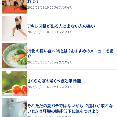
れよう
2026/08/09 19:00
ライフスタイル
アキレス腱が出る人と出ない人の違い
2026/08/09 18:30
ライフスタイル
消化の良い食べ物とは？おすすめのメニューを紹
介
2026/08/09 17:30
ライフスタイル
さくらんぼの驚くべき効果効能
2026/08/09 16:20
ライフスタイル
それただの夏バテではないかも！？疲れが取れな
いときは肝臓の機能低下に気をつけよう
2026/08/09 11:40
ライフスタイル