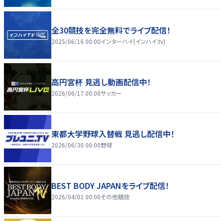
全30競技を完全無料でライブ配信！
2025/06/16 00:00
インターハイ(インハイ.tv)
高円宮杯 見逃し動画配信中！
2026/06/17 00:00
サッカー
東都大学野球入替戦 見逃し配信中！
2026/06/30 00:00
野球
BEST BODY JAPANをライブ配信！
2026/04/01 00:00
その他競技