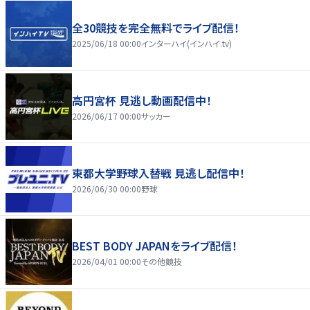
全30競技を完全無料でライブ配信！
2025/06/18 00:00
インターハイ(インハイ.tv)
高円宮杯 見逃し動画配信中！
2026/06/17 00:00
サッカー
東都大学野球入替戦 見逃し配信中！
2026/06/30 00:00
野球
BEST BODY JAPANをライブ配信！
2026/04/01 00:00
その他競技