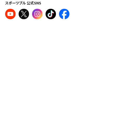
スポーツブル 公式SNS