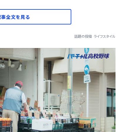
記事全文を見る
話題の投稿
ライフスタイル