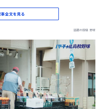
記事全文を見る
話題の投稿
野球