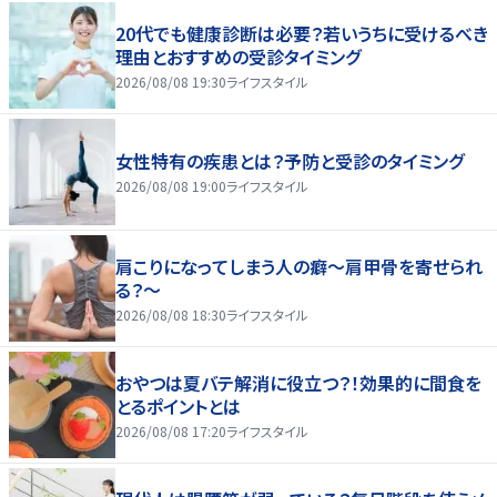
20代でも健康診断は必要？若いうちに受けるべき
理由とおすすめの受診タイミング
2026/08/08 19:30
ライフスタイル
女性特有の疾患とは？予防と受診のタイミング
2026/08/08 19:00
ライフスタイル
肩こりになってしまう人の癖～肩甲骨を寄せられ
る？～
2026/08/08 18:30
ライフスタイル
おやつは夏バテ解消に役立つ？！効果的に間食を
とるポイントとは
2026/08/08 17:20
ライフスタイル