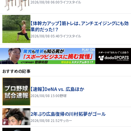
2026/08/08 06:00
ライフスタイル
【体幹力アップ】筋トレは、アンチエイジングにも効
果的だった！？
2026/08/08 05:40
ライフスタイル
おすすめの記事
【速報】DeNA vs. 広島ほか
2026/08/08 15:00
野球
2年ぶり広島復帰の川村拓夢がゴール
2026/08/08 21:52
サッカー