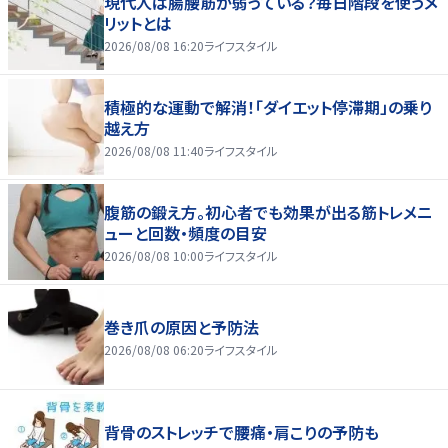
現代人は腸腰筋が弱っている？毎日階段を使うメ
リットとは
2026/08/08 16:20
ライフスタイル
積極的な運動で解消！「ダイエット停滞期」の乗り
越え方
2026/08/08 11:40
ライフスタイル
腹筋の鍛え方。初心者でも効果が出る筋トレメニ
ューと回数・頻度の目安
2026/08/08 10:00
ライフスタイル
巻き爪の原因と予防法
2026/08/08 06:20
ライフスタイル
背骨のストレッチで腰痛・肩こりの予防も