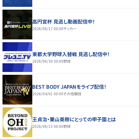
高円宮杯 見逃し動画配信中！
2026/06/17 00:00
サッカー
東都大学野球入替戦 見逃し配信中！
2026/06/30 00:00
野球
BEST BODY JAPANをライブ配信！
2026/04/01 00:00
その他競技
王貞治・栗山英樹にとっての甲子園とは
2026/06/15 00:00
野球