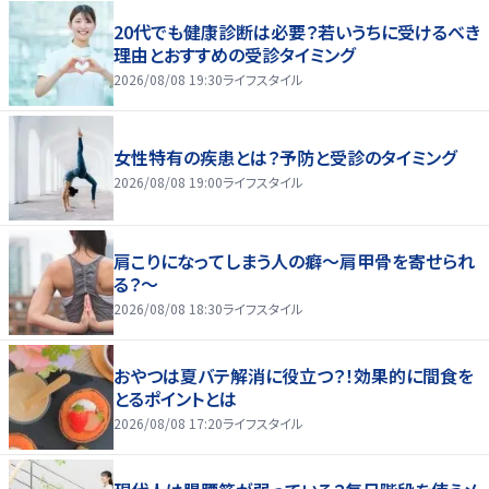
20代でも健康診断は必要？若いうちに受けるべき
理由とおすすめの受診タイミング
2026/08/08 19:30
ライフスタイル
女性特有の疾患とは？予防と受診のタイミング
2026/08/08 19:00
ライフスタイル
肩こりになってしまう人の癖～肩甲骨を寄せられ
る？～
2026/08/08 18:30
ライフスタイル
おやつは夏バテ解消に役立つ？！効果的に間食を
とるポイントとは
2026/08/08 17:20
ライフスタイル