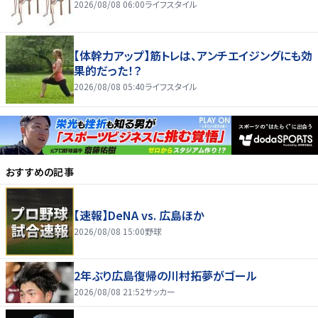
2026/08/08 06:00
ライフスタイル
【体幹力アップ】筋トレは、アンチエイジングにも効
果的だった！？
2026/08/08 05:40
ライフスタイル
おすすめの記事
【速報】DeNA vs. 広島ほか
2026/08/08 15:00
野球
2年ぶり広島復帰の川村拓夢がゴール
2026/08/08 21:52
サッカー