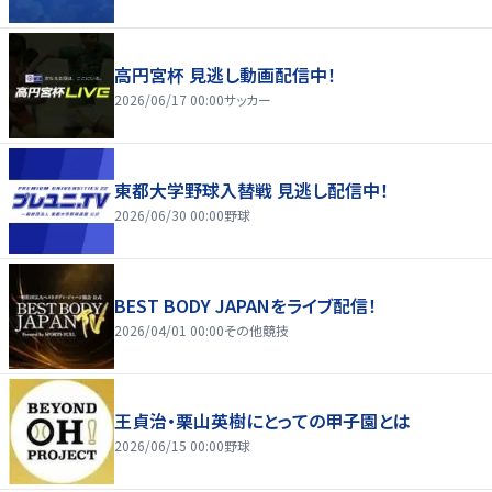
高円宮杯 見逃し動画配信中！
2026/06/17 00:00
サッカー
東都大学野球入替戦 見逃し配信中！
2026/06/30 00:00
野球
BEST BODY JAPANをライブ配信！
2026/04/01 00:00
その他競技
王貞治・栗山英樹にとっての甲子園とは
2026/06/15 00:00
野球