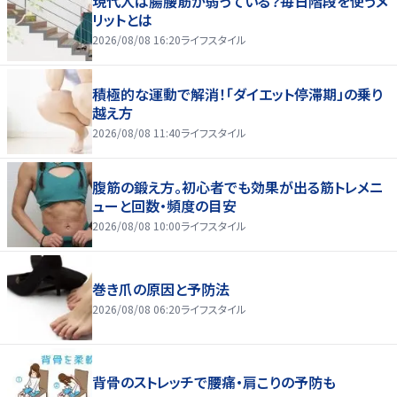
現代人は腸腰筋が弱っている？毎日階段を使うメ
リットとは
2026/08/08 16:20
ライフスタイル
積極的な運動で解消！「ダイエット停滞期」の乗り
越え方
2026/08/08 11:40
ライフスタイル
腹筋の鍛え方。初心者でも効果が出る筋トレメニ
ューと回数・頻度の目安
2026/08/08 10:00
ライフスタイル
巻き爪の原因と予防法
2026/08/08 06:20
ライフスタイル
背骨のストレッチで腰痛・肩こりの予防も