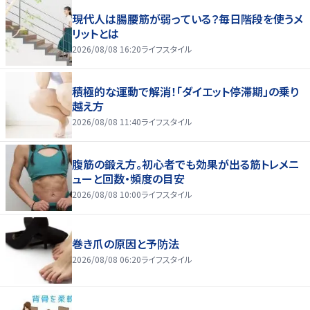
現代人は腸腰筋が弱っている？毎日階段を使うメ
リットとは
2026/08/08 16:20
ライフスタイル
積極的な運動で解消！「ダイエット停滞期」の乗り
越え方
2026/08/08 11:40
ライフスタイル
腹筋の鍛え方。初心者でも効果が出る筋トレメニ
ューと回数・頻度の目安
2026/08/08 10:00
ライフスタイル
巻き爪の原因と予防法
2026/08/08 06:20
ライフスタイル