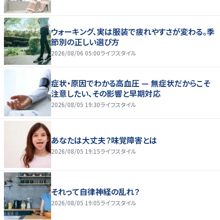
ウォーキング、実は服装で疲れやすさが変わる。季
節別の正しい選び方
2026/08/06 05:00
ライフスタイル
症状・原因でわかる高血圧 — 無症状だからこそ
注意したい、その影響と早期対応
2026/08/05 19:30
ライフスタイル
あなたは大丈夫？味覚障害とは
2026/08/05 19:15
ライフスタイル
それって自律神経の乱れ？
2026/08/05 19:05
ライフスタイル