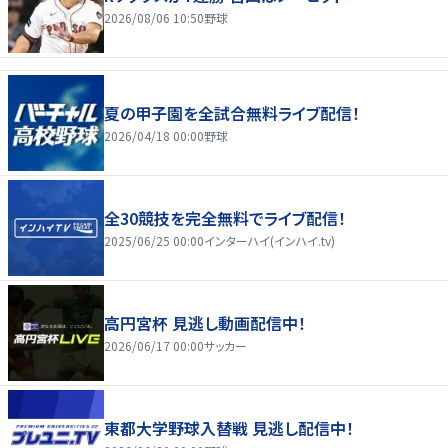
2026/08/06 10:50
野球
夏の甲子園を全試合無料ライブ配信！
2026/04/18 00:00
野球
全30競技を完全無料でライブ配信！
2025/06/25 00:00
インターハイ(インハイ.tv)
高円宮杯 見逃し動画配信中！
2026/06/17 00:00
サッカー
東都大学野球入替戦 見逃し配信中！