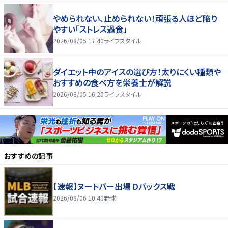
やめられない、止められない！頑張る人ほど陥り
やすい「ストレス過食」
2026/08/05 17:40
ライフスタイル
ダイエット中のアイスの選び方！太りにくい種類や
おすすめの食べ方を栄養士が解説
2026/08/05 16:20
ライフスタイル
おすすめの記事
【速報】ヌートバー出場 Dバックス戦
2026/08/06 10:40
野球