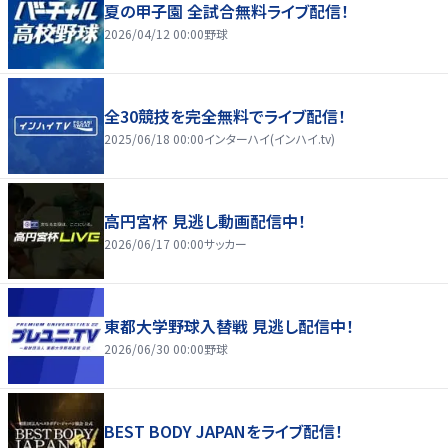
夏の甲子園 全試合無料ライブ配信！
2026/04/12 00:00
野球
全30競技を完全無料でライブ配信！
2025/06/18 00:00
インターハイ(インハイ.tv)
高円宮杯 見逃し動画配信中！
2026/06/17 00:00
サッカー
東都大学野球入替戦 見逃し配信中！
2026/06/30 00:00
野球
BEST BODY JAPANをライブ配信！