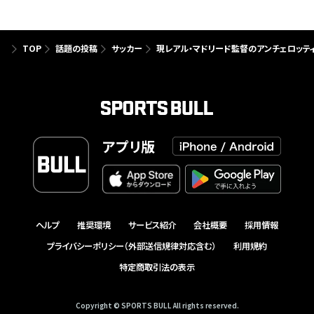
TOP
話題の投稿
サッカー
現レアル・マドリード監督のアンチェロッ
アプリ版
ヘルプ
推奨環境
サービス紹介
会社概要
採用情報
プライバシーポリシー（外部送信規律対応含む）
利用規約
特定商取引法の表示
Copyright © SPORTS BULL All rights reserved.