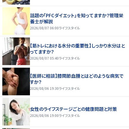
話題の「PFCダイエット」を知ってますか？管理栄
養士が解説
2026/08/07 06:00
ライフスタイル
【筋トレにおける水分の重要性】しっかり水分はと
ってますか？
2026/08/07 05:40
ライフスタイル
【医師に相談】膝関節血腫とはどのような病気で
すか？
2026/08/06 19:30
ライフスタイル
女性のライフステージごとの健康問題と対策
2026/08/06 19:00
ライフスタイル