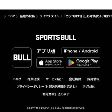
TOP
話題の投稿
ライフスタイル
「カッコ良すぎる」野球美女子、3段
アプリ版
ヘルプ
推奨環境
サービス紹介
会社概要
採用情報
プライバシーポリシー（外部送信規律対応含む）
利用規約
特定商取引法の表示
Copyright © SPORTS BULL All rights reserved.