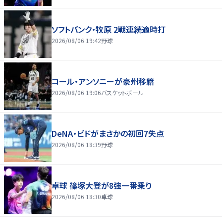
ソフトバンク・牧原 2戦連続適時打
2026/08/06 19:42
野球
コール・アンソニーが豪州移籍
2026/08/06 19:06
バスケットボール
DeNA・ビドがまさかの初回7失点
2026/08/06 18:39
野球
卓球 篠塚大登が8強一番乗り
2026/08/06 18:30
卓球