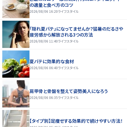
の適量と食べ方のコツ
2026/08/06 16:20
ライフスタイル
「隠れ夏バテ」になってませんか？猛暑のだるさや
疲労感から解放される3つの方法
2026/08/06 11:40
ライフスタイル
夏バテに効果的な食材
2026/08/06 06:40
ライフスタイル
肩甲骨と骨盤を整えて姿勢美人になろう
2026/08/06 06:35
ライフスタイル
【タイプ別】足痩せする効果的で続けやすい方法！