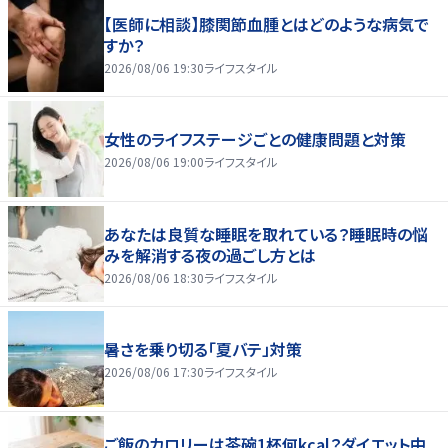
【医師に相談】膝関節血腫とはどのような病気で
すか？
2026/08/06 19:30
ライフスタイル
女性のライフステージごとの健康問題と対策
2026/08/06 19:00
ライフスタイル
あなたは良質な睡眠を取れている？睡眠時の悩
みを解消する夜の過ごし方とは
2026/08/06 18:30
ライフスタイル
暑さを乗り切る「夏バテ」対策
2026/08/06 17:30
ライフスタイル
ご飯のカロリーは茶碗1杯何kcal？ダイエット中