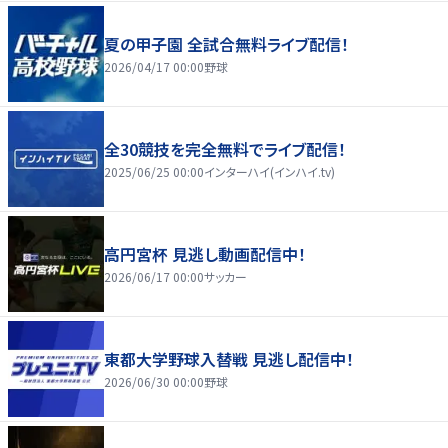
夏の甲子園 全試合無料ライブ配信！
2026/04/17 00:00
野球
全30競技を完全無料でライブ配信！
2025/06/25 00:00
インターハイ(インハイ.tv)
高円宮杯 見逃し動画配信中！
2026/06/17 00:00
サッカー
東都大学野球入替戦 見逃し配信中！
2026/06/30 00:00
野球