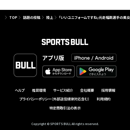
TOP
話題の投稿
陸上
「いいユニフォームですね」元走幅跳選手の美
アプリ版
ヘルプ
推奨環境
サービス紹介
会社概要
採用情報
プライバシーポリシー（外部送信規律対応含む）
利用規約
特定商取引法の表示
Copyright © SPORTS BULL All rights reserved.