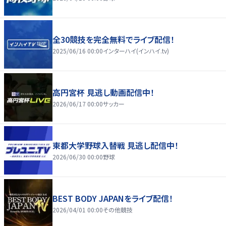
全30競技を完全無料でライブ配信！
2025/06/16 00:00
インターハイ(インハイ.tv)
高円宮杯 見逃し動画配信中！
2026/06/17 00:00
サッカー
東都大学野球入替戦 見逃し配信中！
2026/06/30 00:00
野球
BEST BODY JAPANをライブ配信！
2026/04/01 00:00
その他競技