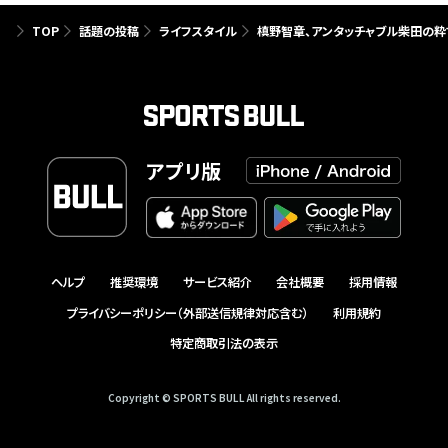
TOP
話題の投稿
ライフスタイル
槙野智章、アンタッチャブル柴田の
アプリ版
ヘルプ
推奨環境
サービス紹介
会社概要
採用情報
プライバシーポリシー（外部送信規律対応含む）
利用規約
特定商取引法の表示
Copyright © SPORTS BULL All rights reserved.