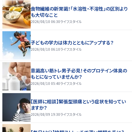
食物繊維の新常識！「水溶性・不溶性」の区別より
も大切なこと
2026/08/10 06:30
ライフスタイル
子どもの学力は体力とともにアップする？
2026/08/10 06:10
ライフスタイル
意識高い筋トレ男子必見！そのプロテイン体臭の
もとになっていませんか？
2026/08/10 05:40
ライフスタイル
【医師に相談】緊張型頭痛という症状を知ってい
ますか？
2026/08/09 19:30
ライフスタイル