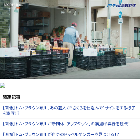
関連記事
【画像】トム・ブラウン布川、あの芸人が“さくらを仕込んで”サインをする様子
を激写！？
【画像】トム・ブラウン布川が新団体「アップタウン」の旗揚げ興行を観戦！
【画像】トム・ブラウン布川が自身のドッペルゲンガーを見つける！？