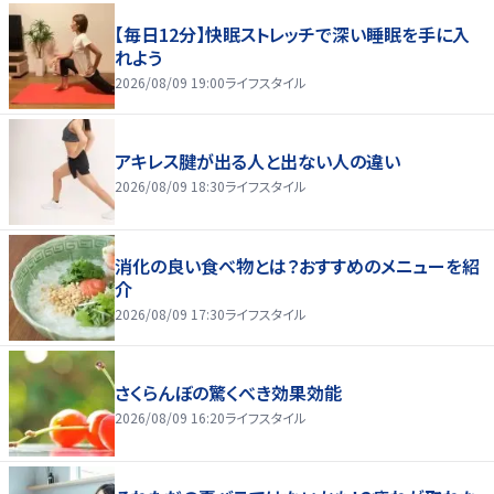
【毎日12分】快眠ストレッチで深い睡眠を手に入
れよう
2026/08/09 19:00
ライフスタイル
アキレス腱が出る人と出ない人の違い
2026/08/09 18:30
ライフスタイル
消化の良い食べ物とは？おすすめのメニューを紹
介
2026/08/09 17:30
ライフスタイル
さくらんぼの驚くべき効果効能
2026/08/09 16:20
ライフスタイル