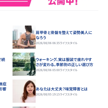
肩甲骨と骨盤を整えて姿勢美人に
なろう
2026/08/06 06:35
ライフスタイル
で続
ウォーキング、実は服装で疲れやす
さが変わる。季節別の正しい選び方
2026/08/06 05:00
ライフスタイル
無症
影響
あなたは大丈夫？味覚障害とは
2026/08/05 19:15
ライフスタイル