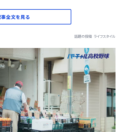
記事全文を見る
話題の投稿
ライフスタイル