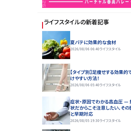
ライフスタイル
の新着記事
夏バテに効果的な食材
2026/08/06 06:40
ライフスタイル
【タイプ別】足痩せする効果的
けやすい方法！
2026/08/06 05:40
ライフスタイル
症状・原因でわかる高血圧 — 
状だからこそ注意したい、その
と早期対応
2026/08/05 19:30
ライフスタイル