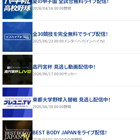
夏の甲子園 全試合無料ライブ配信！
2026/04/16 00:00
野球
全30競技を完全無料でライブ配信！
2025/06/23 00:00
インターハイ(インハイ.tv)
高円宮杯 見逃し動画配信中！
2026/06/17 00:00
サッカー
東都大学野球入替戦 見逃し配信中！
2026/06/30 00:00
野球
BEST BODY JAPANをライブ配信！
2026/04/01 00:00
その他競技