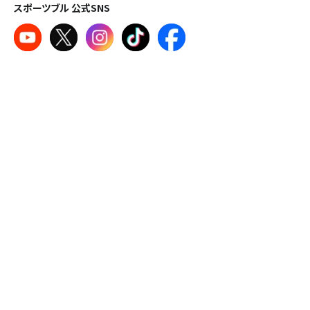
スポーツブル 公式SNS