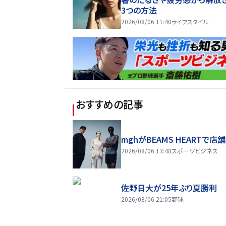
3つの方法
2026/08/06 11:40
ライフスタイル
おすすめの記事
mghがBEAMS HEARTで店
2026/08/06 13:48
スポーツビジネス
佐野日大が25年ぶり夏勝利
2026/08/06 21:05
野球