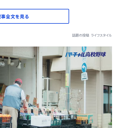
記事全文を見る
話題の投稿
ライフスタイル