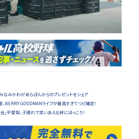
人みなみかわがあらぽんからのプレゼントをシェア
、BERRY GOODMANライブが最高すぎてリピ確定！
な会」平愛梨、子連れで笑いあえる絆にほっこり！