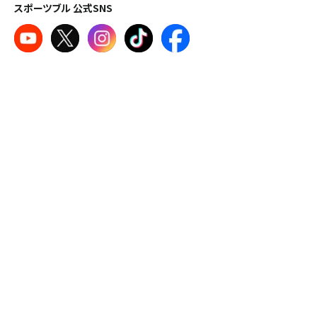
スポーツブル 公式SNS