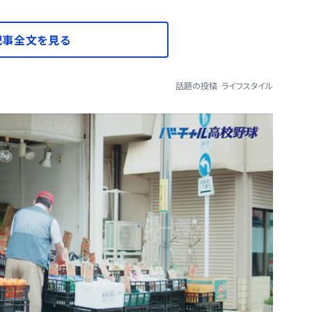
記事全文を見る
話題の投稿
ライフスタイル