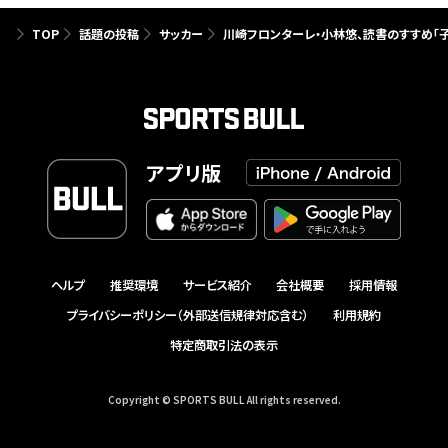
TOP
話題の投稿
サッカー
川崎フロンターレ・小林悠、読書のすすめ「
アプリ版
ヘルプ
推奨環境
サービス紹介
会社概要
採用情報
プライバシーポリシー（外部送信規律対応含む）
利用規約
特定商取引法の表示
Copyright © SPORTS BULL All rights reserved.