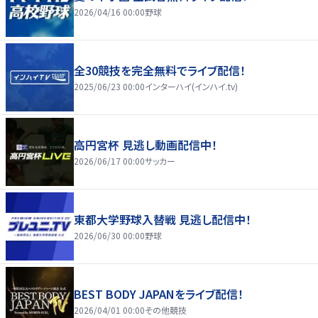
2026/04/16 00:00
野球
全30競技を完全無料でライブ配信！
2025/06/23 00:00
インターハイ(インハイ.tv)
高円宮杯 見逃し動画配信中！
2026/06/17 00:00
サッカー
東都大学野球入替戦 見逃し配信中！
2026/06/30 00:00
野球
BEST BODY JAPANをライブ配信！
2026/04/01 00:00
その他競技