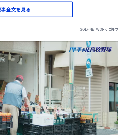
記事全文を見る
GOLF NETWORK
ゴルフ