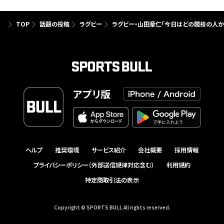
TOP
話題の投稿
ラグビー
ラグビー・山田章仁「今日はどの競技の人か
アプリ版
ヘルプ
推奨環境
サービス紹介
会社概要
採用情報
プライバシーポリシー（外部送信規律対応含む）
利用規約
特定商取引法の表示
Copyright © SPORTS BULL All rights reserved.