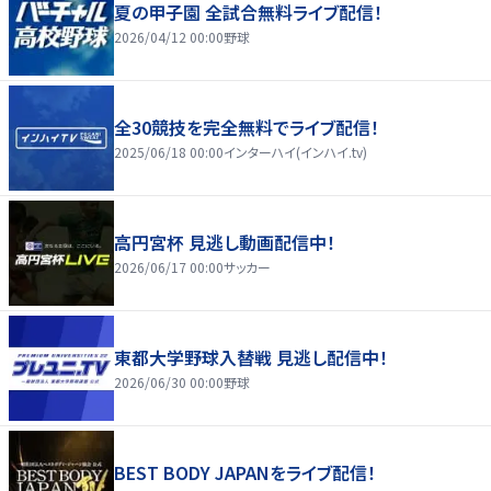
夏の甲子園 全試合無料ライブ配信！
2026/04/12 00:00
野球
全30競技を完全無料でライブ配信！
2025/06/18 00:00
インターハイ(インハイ.tv)
高円宮杯 見逃し動画配信中！
2026/06/17 00:00
サッカー
東都大学野球入替戦 見逃し配信中！
2026/06/30 00:00
野球
BEST BODY JAPANをライブ配信！