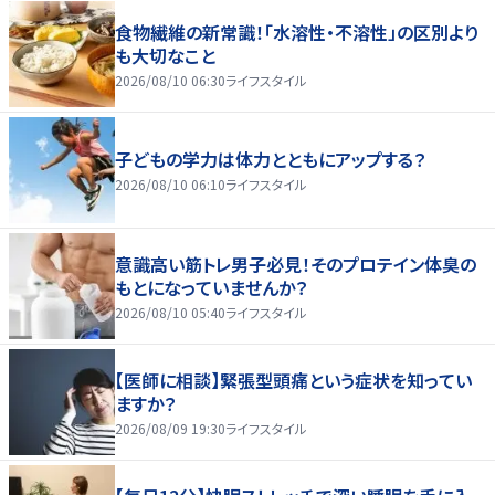
食物繊維の新常識！「水溶性・不溶性」の区別より
も大切なこと
2026/08/10 06:30
ライフスタイル
子どもの学力は体力とともにアップする？
2026/08/10 06:10
ライフスタイル
意識高い筋トレ男子必見！そのプロテイン体臭の
もとになっていませんか？
2026/08/10 05:40
ライフスタイル
【医師に相談】緊張型頭痛という症状を知ってい
ますか？
2026/08/09 19:30
ライフスタイル