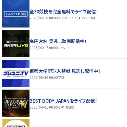
全30競技を完全無料でライブ配信！
2025/06/16 00:00
インターハイ(インハイ.tv)
高円宮杯 見逃し動画配信中！
2026/06/17 00:00
サッカー
東都大学野球入替戦 見逃し配信中！
2026/06/30 00:00
野球
BEST BODY JAPANをライブ配信！
2026/04/01 00:00
その他競技