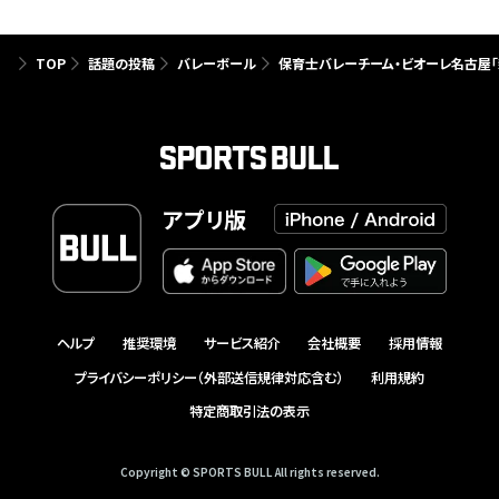
TOP
話題の投稿
バレーボール
保育士バレーチーム・ビオーレ名古屋「
アプリ版
ヘルプ
推奨環境
サービス紹介
会社概要
採用情報
プライバシーポリシー（外部送信規律対応含む）
利用規約
特定商取引法の表示
Copyright © SPORTS BULL All rights reserved.