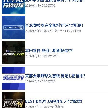
2026/04/10 00:00
野球
全30競技を完全無料でライブ配信！
2025/06/16 00:00
インターハイ(インハイ.tv)
高円宮杯 見逃し動画配信中！
2026/06/17 00:00
サッカー
東都大学野球入替戦 見逃し配信中！
2026/06/30 00:00
野球
BEST BODY JAPANをライブ配信！
2026/04/01 00:00
その他競技