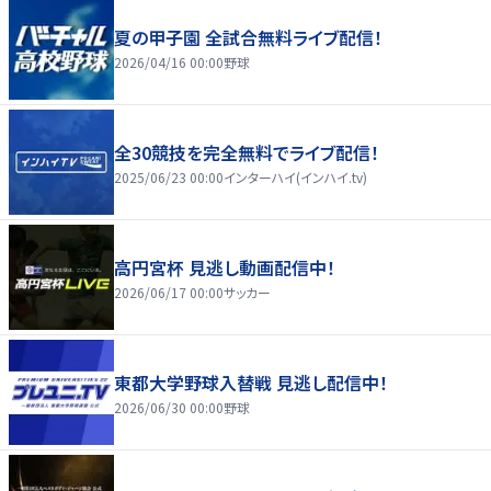
夏の甲子園 全試合無料ライブ配信！
2026/04/16 00:00
野球
全30競技を完全無料でライブ配信！
2025/06/23 00:00
インターハイ(インハイ.tv)
高円宮杯 見逃し動画配信中！
2026/06/17 00:00
サッカー
東都大学野球入替戦 見逃し配信中！
2026/06/30 00:00
野球