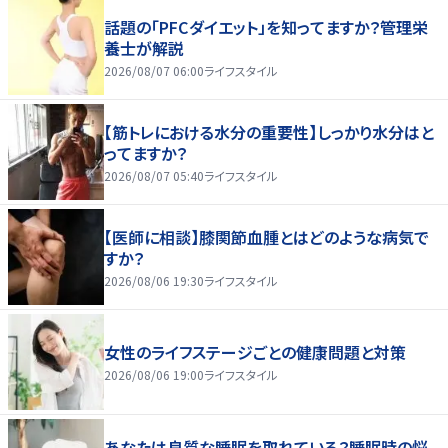
話題の「PFCダイエット」を知ってますか？管理栄
養士が解説
2026/08/07 06:00
ライフスタイル
【筋トレにおける水分の重要性】しっかり水分はと
ってますか？
2026/08/07 05:40
ライフスタイル
【医師に相談】膝関節血腫とはどのような病気で
すか？
2026/08/06 19:30
ライフスタイル
女性のライフステージごとの健康問題と対策
2026/08/06 19:00
ライフスタイル
あなたは良質な睡眠を取れている？睡眠時の悩