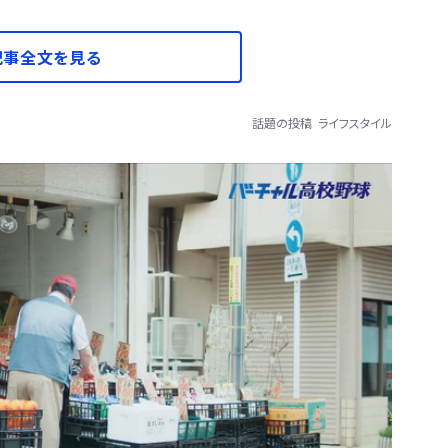
記事全文を見る
話題の投稿
ライフスタイル