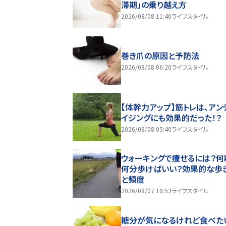
滞期」の乗り越え方
2026/08/08 11:40
ライフスタイル
巻き爪の原因と予防法
2026/08/08 06:20
ライフスタイル
【体幹力アップ】筋トレは、アン
イジングにも効果的だった！？
2026/08/08 05:40
ライフスタイル
ウォーキングで痩せるには？何k
何分歩けばいい？効果的な歩
と頻度
2026/08/07 10:53
ライフスタイル
糖分が気になるけれど食べた