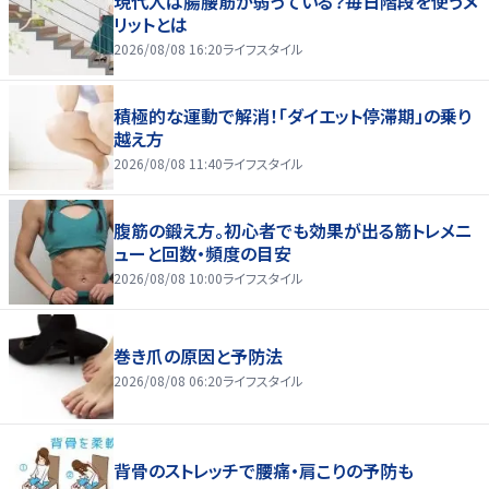
現代人は腸腰筋が弱っている？毎日階段を使うメ
リットとは
2026/08/08 16:20
ライフスタイル
積極的な運動で解消！「ダイエット停滞期」の乗り
越え方
2026/08/08 11:40
ライフスタイル
腹筋の鍛え方。初心者でも効果が出る筋トレメニ
ューと回数・頻度の目安
2026/08/08 10:00
ライフスタイル
巻き爪の原因と予防法
2026/08/08 06:20
ライフスタイル
背骨のストレッチで腰痛・肩こりの予防も