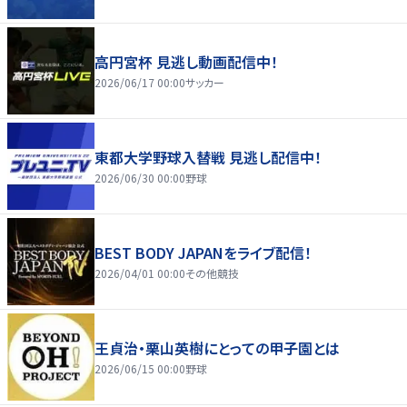
高円宮杯 見逃し動画配信中！
2026/06/17 00:00
サッカー
東都大学野球入替戦 見逃し配信中！
2026/06/30 00:00
野球
BEST BODY JAPANをライブ配信！
2026/04/01 00:00
その他競技
王貞治・栗山英樹にとっての甲子園とは
2026/06/15 00:00
野球