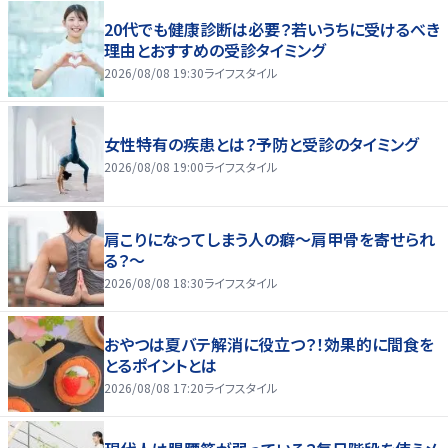
20代でも健康診断は必要？若いうちに受けるべき
理由とおすすめの受診タイミング
2026/08/08 19:30
ライフスタイル
女性特有の疾患とは？予防と受診のタイミング
2026/08/08 19:00
ライフスタイル
肩こりになってしまう人の癖～肩甲骨を寄せられ
る？～
2026/08/08 18:30
ライフスタイル
おやつは夏バテ解消に役立つ？！効果的に間食を
とるポイントとは
2026/08/08 17:20
ライフスタイル