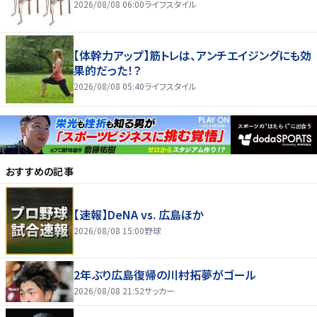
2026/08/08 06:00
ライフスタイル
【体幹力アップ】筋トレは、アンチエイジングにも効
果的だった！？
2026/08/08 05:40
ライフスタイル
おすすめの記事
【速報】DeNA vs. 広島ほか
2026/08/08 15:00
野球
2年ぶり広島復帰の川村拓夢がゴール
2026/08/08 21:52
サッカー