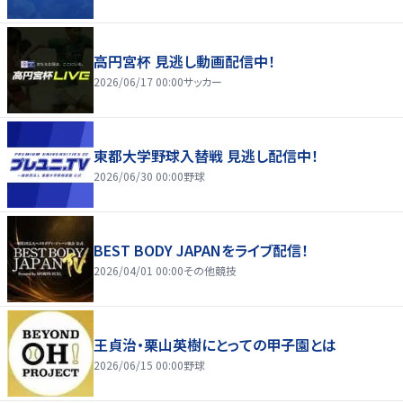
高円宮杯 見逃し動画配信中！
2026/06/17 00:00
サッカー
東都大学野球入替戦 見逃し配信中！
2026/06/30 00:00
野球
BEST BODY JAPANをライブ配信！
2026/04/01 00:00
その他競技
王貞治・栗山英樹にとっての甲子園とは
2026/06/15 00:00
野球