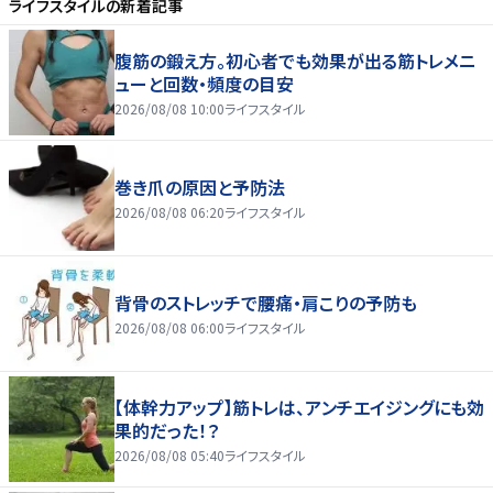
ライフスタイル
の新着記事
腹筋の鍛え方。初心者でも効果が出る筋トレメニ
ューと回数・頻度の目安
2026/08/08 10:00
ライフスタイル
巻き爪の原因と予防法
2026/08/08 06:20
ライフスタイル
背骨のストレッチで腰痛・肩こりの予防も
2026/08/08 06:00
ライフスタイル
【体幹力アップ】筋トレは、アンチエイジングにも効
果的だった！？
2026/08/08 05:40
ライフスタイル