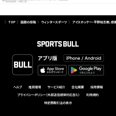
TOP
話題の投稿
ウィンタースポーツ
アイスホッケー・平野裕志朗、感
アプリ版
ヘルプ
推奨環境
サービス紹介
会社概要
採用情報
プライバシーポリシー（外部送信規律対応含む）
利用規約
特定商取引法の表示