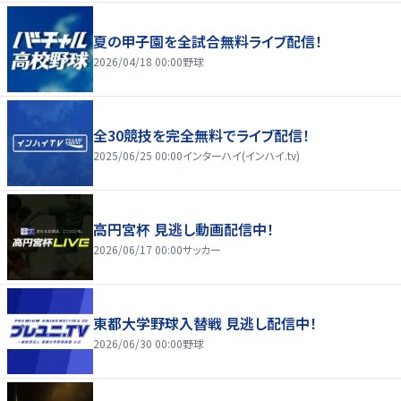
夏の甲子園を全試合無料ライブ配信！
2026/04/18 00:00
野球
全30競技を完全無料でライブ配信！
2025/06/25 00:00
インターハイ(インハイ.tv)
高円宮杯 見逃し動画配信中！
2026/06/17 00:00
サッカー
東都大学野球入替戦 見逃し配信中！
2026/06/30 00:00
野球