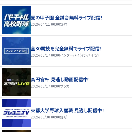
夏の甲子園 全試合無料ライブ配信！
2026/04/11 00:00
野球
全30競技を完全無料でライブ配信！
2025/06/17 00:00
インターハイ(インハイ.tv)
高円宮杯 見逃し動画配信中！
2026/06/17 00:00
サッカー
東都大学野球入替戦 見逃し配信中！
2026/06/30 00:00
野球