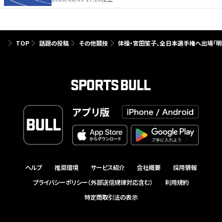
TOP
話題の投稿
その他競技
体操・宮田笙子、全日本選手権へ出場「明
アプリ版
ヘルプ
推奨環境
サービス紹介
会社概要
採用情報
プライバシーポリシー（外部送信規律対応含む）
利用規約
特定商取引法の表示