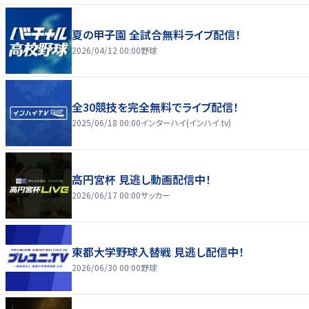
夏の甲子園 全試合無料ライブ配信！
2026/04/12 00:00
野球
全30競技を完全無料でライブ配信！
2025/06/18 00:00
インターハイ(インハイ.tv)
高円宮杯 見逃し動画配信中！
2026/06/17 00:00
サッカー
東都大学野球入替戦 見逃し配信中！
2026/06/30 00:00
野球