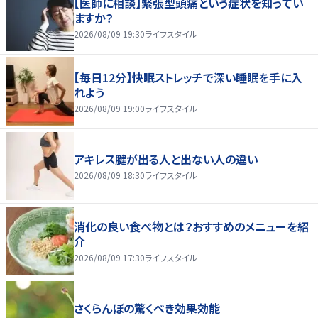
【医師に相談】緊張型頭痛という症状を知ってい
ますか？
2026/08/09 19:30
ライフスタイル
【毎日12分】快眠ストレッチで深い睡眠を手に入
れよう
2026/08/09 19:00
ライフスタイル
アキレス腱が出る人と出ない人の違い
2026/08/09 18:30
ライフスタイル
消化の良い食べ物とは？おすすめのメニューを紹
介
2026/08/09 17:30
ライフスタイル
さくらんぼの驚くべき効果効能