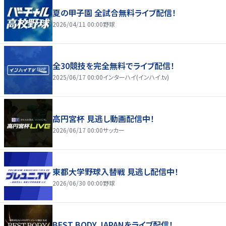
夏の甲子園 全試合無料ライブ配信！
2026/04/11 00:00
野球
全30競技を完全無料でライブ配信！
2025/06/17 00:00
インターハイ(インハイ.tv)
高円宮杯 見逃し動画配信中！
2026/06/17 00:00
サッカー
東都大学野球入替戦 見逃し配信中！
2026/06/30 00:00
野球
BEST BODY JAPANをライブ配信！