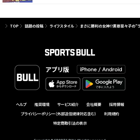
TOP
話題の投稿
ライフスタイル
まさに勝利の女神!?黒嵜菜々子の”
アプリ版
ヘルプ
推奨環境
サービス紹介
会社概要
採用情報
プライバシーポリシー（外部送信規律対応含む）
利用規約
特定商取引法の表示