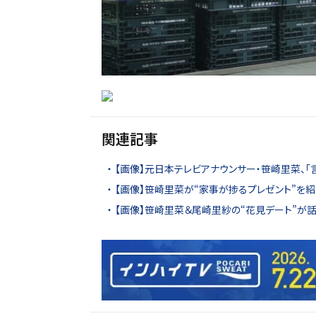
関連記事
【画像】元日本テレビアナウンサー・笹崎里菜、
【画像】笹崎里菜が“家事が捗るプレゼント”を紹
【画像】笹崎里菜＆尾崎里紗の“花見デート”が