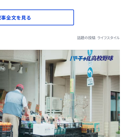
記事全文を見る
話題の投稿
ライフスタイル