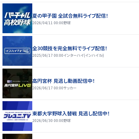
夏の甲子園 全試合無料ライブ配信！
2026/04/11 00:00
野球
全30競技を完全無料でライブ配信！
2025/06/17 00:00
インターハイ(インハイ.tv)
高円宮杯 見逃し動画配信中！
2026/06/17 00:00
サッカー
東都大学野球入替戦 見逃し配信中！
2026/06/30 00:00
野球