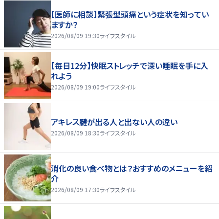
【医師に相談】緊張型頭痛という症状を知ってい
ますか？
2026/08/09 19:30
ライフスタイル
【毎日12分】快眠ストレッチで深い睡眠を手に入
れよう
2026/08/09 19:00
ライフスタイル
アキレス腱が出る人と出ない人の違い
2026/08/09 18:30
ライフスタイル
消化の良い食べ物とは？おすすめのメニューを紹
介
2026/08/09 17:30
ライフスタイル