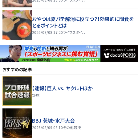
おやつは夏バテ解消に役立つ？！効果的に間食を
とるポイントとは
2026/08/08 17:20
ライフスタイル
おすすめの記事
【速報】巨人 vs. ヤクルトほか
野球
BBJ 茨城・水戸大会
2026/08/09 09:10
その他競技