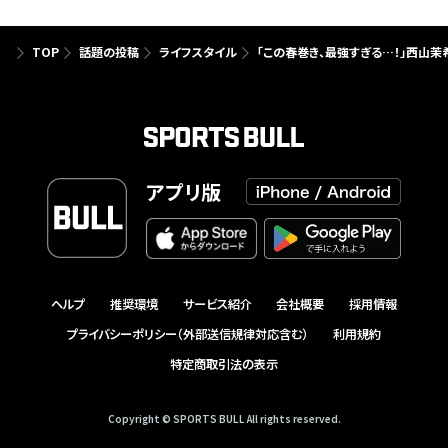
TOP
話題の投稿
ライフスタイル
「この春巻き、最強すぎる…！」西山
アプリ版
ヘルプ
推奨環境
サービス紹介
会社概要
採用情報
プライバシーポリシー（外部送信規律対応含む）
利用規約
特定商取引法の表示
Copyright © SPORTS BULL All rights reserved.