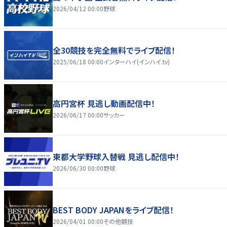
2026/04/12 00:00
野球
全30競技を完全無料でライブ配信！
2025/06/18 00:00
インターハイ(インハイ.tv)
高円宮杯 見逃し動画配信中！
2026/06/17 00:00
サッカー
東都大学野球入替戦 見逃し配信中！
2026/06/30 00:00
野球
BEST BODY JAPANをライブ配信！
2026/04/01 00:00
その他競技