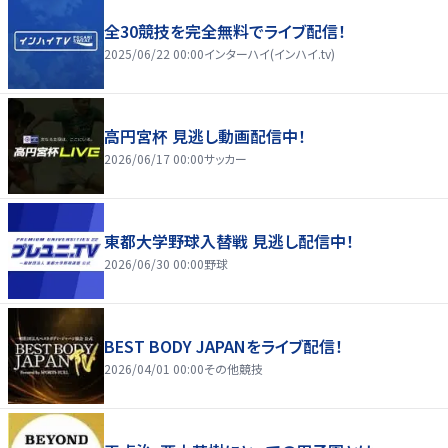
全30競技を完全無料でライブ配信！
2025/06/22 00:00
インターハイ(インハイ.tv)
高円宮杯 見逃し動画配信中！
2026/06/17 00:00
サッカー
東都大学野球入替戦 見逃し配信中！
2026/06/30 00:00
野球
BEST BODY JAPANをライブ配信！
2026/04/01 00:00
その他競技