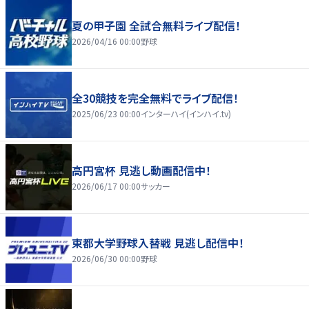
夏の甲子園 全試合無料ライブ配信！
2026/04/16 00:00
野球
全30競技を完全無料でライブ配信！
2025/06/23 00:00
インターハイ(インハイ.tv)
高円宮杯 見逃し動画配信中！
2026/06/17 00:00
サッカー
東都大学野球入替戦 見逃し配信中！
2026/06/30 00:00
野球