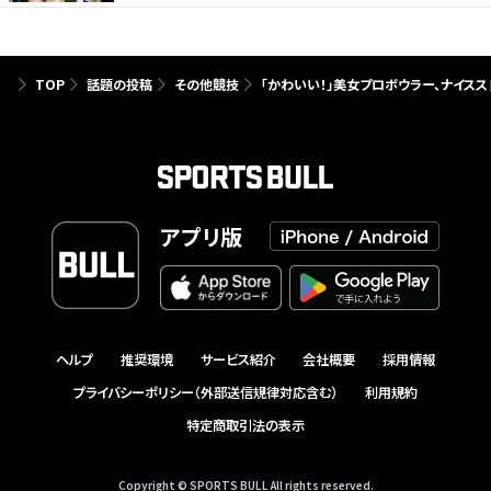
TOP
話題の投稿
その他競技
「かわいい！」美女プロボウラー、ナイス
アプリ版
ヘルプ
推奨環境
サービス紹介
会社概要
採用情報
プライバシーポリシー（外部送信規律対応含む）
利用規約
特定商取引法の表示
Copyright © SPORTS BULL All rights reserved.