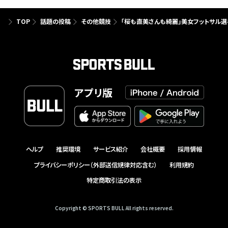
TOP
話題の投稿
その他競技
「桜も直美さんも綺麗」美女フットサル選
アプリ版
ヘルプ
推奨環境
サービス紹介
会社概要
採用情報
プライバシーポリシー（外部送信規律対応含む）
利用規約
特定商取引法の表示
Copyright © SPORTS BULL All rights reserved.